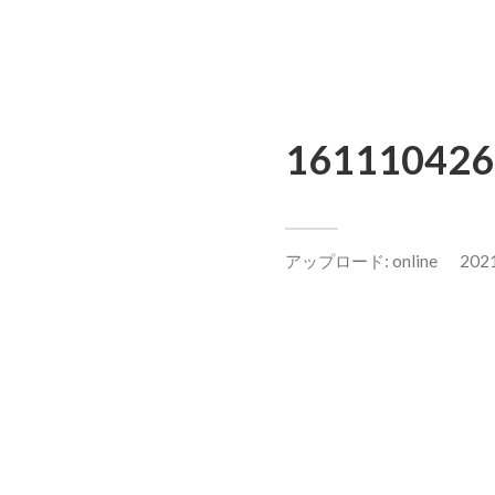
161110426
アップロード:
online
20