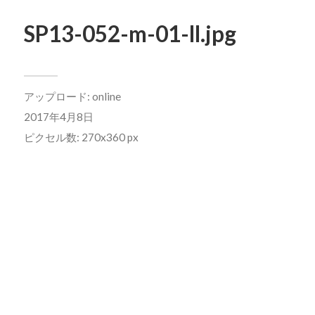
SP13-052-m-01-ll.jpg
アップロード:
online
2017年4月8日
ピクセル数: 270x360 px