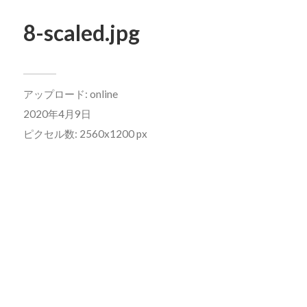
8-scaled.jpg
アップロード:
online
2020年4月9日
ピクセル数: 2560x1200 px