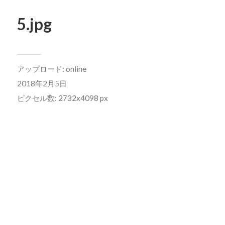
5.jpg
アップロード:
online
2018年2月5日
ピクセル数: 2732x4098 px